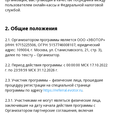
пользователем онлайн-кассы и Федеральной налоговой
службой.
2. Общие положения
2.1. Организатором программы является ООО «ЭВОТОР»
(ИНН: 9715225506, ОГРН: 5157746008107, юридический
адрес: 109004, г. Москва, ул. Станиславского, 21, стр. 3),
далее по тексту – Организатор.
2.2. Период действия программы: с 00:00:00 МСК 17.10.2022
г. по 23:59:59 МСК 31.12.2026 г.
2.3. Участник программы – физические лица, прошедшие
процедуру регистрации на специальной странице
программы по адресу
https://referral.evotor.ru
.
2.3.1. Участниками не могут являться физические лица,
заключившие на дату начала действия программы с
Организатором партнерские соглашения, включая