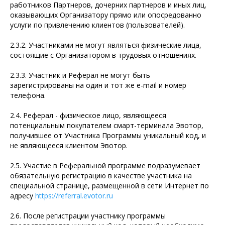
работников Партнеров, дочерних партнеров и иных лиц,
оказывающих Организатору прямо или опосредованно
услуги по привлечению клиентов (пользователей).
2.3.2. Участниками не могут являться физические лица,
состоящие с Организатором в трудовых отношениях.
2.3.3. Участник и Реферал не могут быть
зарегистрированы на один и тот же e-mail и номер
телефона.
2.4. Реферал - физическое лицо, являющееся
потенциальным покупателем смарт-терминала Эвотор,
получившее от Участника Программы уникальный код, и
не являющееся клиентом Эвотор.
2.5. Участие в Реферальной программе подразумевает
обязательную регистрацию в качестве участника на
специальной странице, размещенной в сети Интернет по
адресу
https://referral.evotor.ru
2.6. После регистрации участнику программы