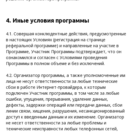
4. Иные условия программы
4.1. Совершая конклюдентные действия, предусмотренные
в настоящих Условиях (регистрация на странице
реферальной программе) и направленные на участие в
Программе, Участник Программы подтверждает, что он
ознакомился и согласен с Условиями проведения
Программы в полном объеме и без исключений.
4.2. Организатор программы, а также уполномоченные им
лица не несут ответственности за любые технические
сбои в работе Интернет-провайдера, к которым
подключен Участник программы, в том числе за любые
ошибки, упущения, прерывания, удаление данных,
дефекты, задержки операций или передачи данных, сбои
линии связи, хищения, разрушения, несанкционированный
доступ к введенным данным и их изменение. Организатор
не несет ответственности за любые проблемы и
технические неисправности любых телефонных сетей,