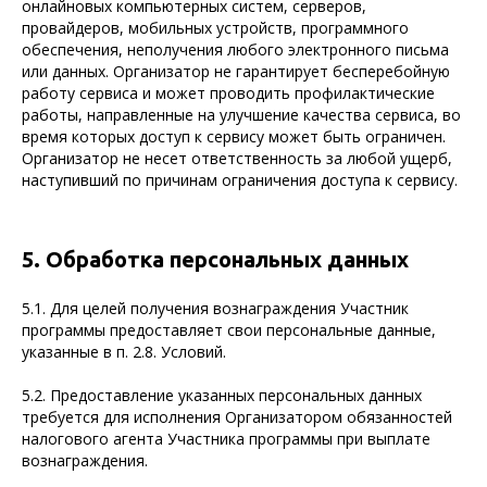
онлайновых компьютерных систем, серверов,
провайдеров, мобильных устройств, программного
обеспечения, неполучения любого электронного письма
или данных. Организатор не гарантирует бесперебойную
работу сервиса и может проводить профилактические
работы, направленные на улучшение качества сервиса, во
время которых доступ к сервису может быть ограничен.
Организатор не несет ответственность за любой ущерб,
наступивший по причинам ограничения доступа к сервису.
5. Обработка персональных данных
5.1. Для целей получения вознаграждения Участник
программы предоставляет свои персональные данные,
указанные в п. 2.8. Условий.
5.2. Предоставление указанных персональных данных
требуется для исполнения Организатором обязанностей
налогового агента Участника программы при выплате
вознаграждения.