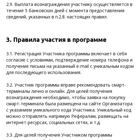
2.9. Выплата вознаграждения участнику осуществляется в
течение 5 банковских дней с момента предоставления
сведений, указанных в п.2.8. настоящих правил.
3. Правила участия в программе
3.1. Регистрация Участника программы включает в себя
согласие с условиями, подтверждение номера телефона и
получение письма на указанный e-mail с уникальным кодом
для последующего использования.
3.2. Участник программы вправе рекомендовать смарт-
терминалы лично и онлайн. Для целей получения
вознаграждения необходимо, чтобы заявка на покупку
смарт-терминала была размещена на сайте Организатора
с указанием уникального кода Участника. Уникальный код
можно отправлять напрямую Рефералам, размещать на
интернет-ресурсах, социальных сетях, и т.д.
3.3. Для целей получения Участником программы