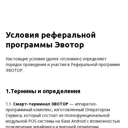
Условия реферальной
программы Эвотор
Настоящие условия (далее «Условия») определяют
порядок проведения и участия в Реферальной программе
ЭВОТОР.
1.Термины и определения
1.1.
Смарт-терминал ЭВОТОР
— аппаратно-
программный комплекс, изготовленный Оператором
Сервиса, который состоит из полнофункциональной
модульной POS-системы на базе Android с возможностью
подключения эквайринга и внешней периферии,